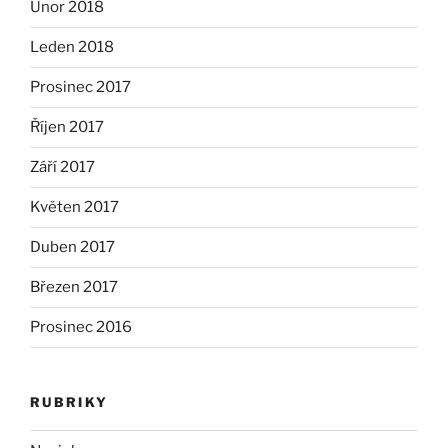
Únor 2018
Leden 2018
Prosinec 2017
Říjen 2017
Září 2017
Květen 2017
Duben 2017
Březen 2017
Prosinec 2016
RUBRIKY