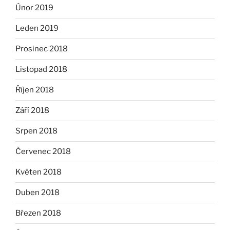
Únor 2019
Leden 2019
Prosinec 2018
Listopad 2018
Říjen 2018
Září 2018
Srpen 2018
Červenec 2018
Květen 2018
Duben 2018
Březen 2018