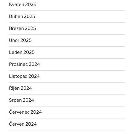
Květen 2025
Duben 2025
Březen 2025
Únor 2025
Leden 2025
Prosinec 2024
Listopad 2024
Říjen 2024
Srpen 2024
Červenec 2024
Červen 2024