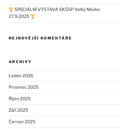
SPECIÁLNÍ VÝSTAVA SKŠSP Velký Meder,
27.9.2025
NEJNOVĚJŠÍ KOMENTÁŘE
ARCHIVY
Leden 2026
Prosinec 2025
Říjen 2025
Září 2025
Červen 2025