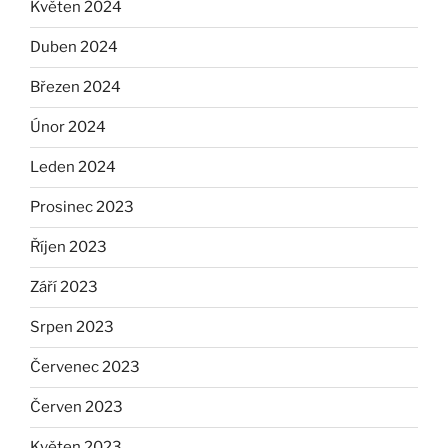
Květen 2024
Duben 2024
Březen 2024
Únor 2024
Leden 2024
Prosinec 2023
Říjen 2023
Září 2023
Srpen 2023
Červenec 2023
Červen 2023
Květen 2023