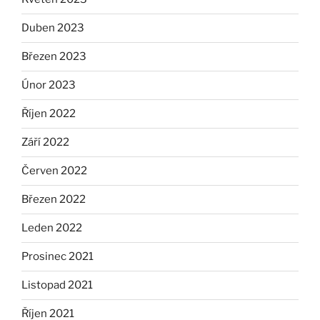
Duben 2023
Březen 2023
Únor 2023
Říjen 2022
Září 2022
Červen 2022
Březen 2022
Leden 2022
Prosinec 2021
Listopad 2021
Říjen 2021