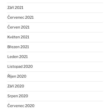
Září 2021
Červenec 2021
Červen 2021
Květen 2021
Březen 2021
Leden 2021
Listopad 2020
Říjen 2020
Září 2020
Srpen 2020
Červenec 2020