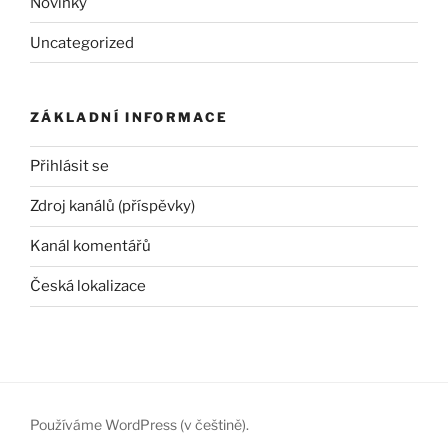
Novinky
Uncategorized
ZÁKLADNÍ INFORMACE
Přihlásit se
Zdroj kanálů (příspěvky)
Kanál komentářů
Česká lokalizace
Používáme WordPress (v češtině).