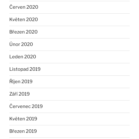
Červen 2020
Květen 2020
Březen 2020
Únor 2020
Leden 2020
Listopad 2019
Říjen 2019
Září 2019
Červenec 2019
Květen 2019
Březen 2019